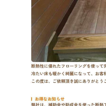
断熱性に優れたフローリングを使って
冷たい床も暖かく綺麗になって、お客
この度は、ご依頼頂き誠にありがとう
お得なお知らせ
弊社は、補助金や助成金を使った断熱