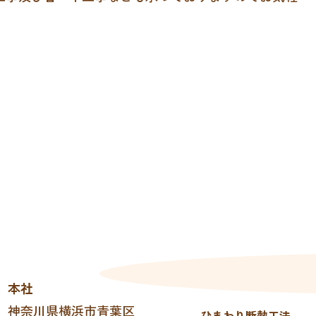
本社
神奈川県横浜市青葉区
ひまわり断熱工法