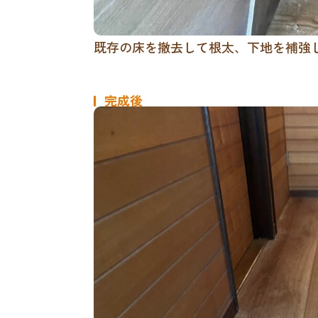
既存の床を撤去して根太、下地を補強
完成後