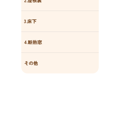
2.屋根裏
3.床下
4.断熱窓
その他