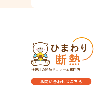
神奈川の断熱リフォーム専門店
お問い合わせはこちら