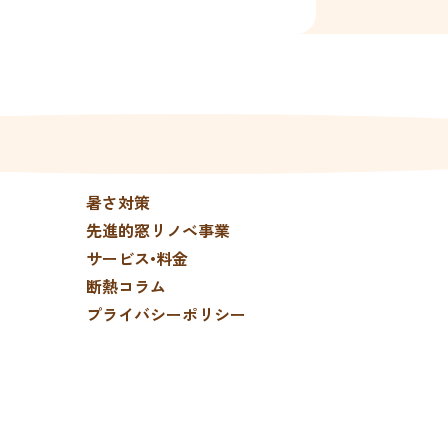
暑さ対策
先進的窓リノベ事業
サービス•料金
断熱コラム
プライバシーポリシー