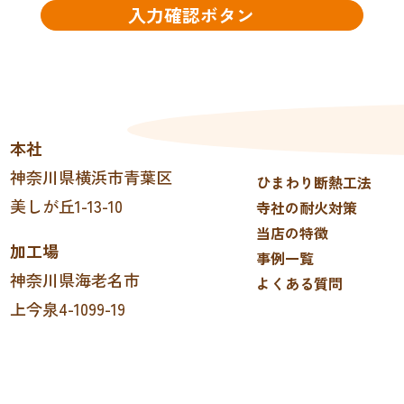
本社
神奈川県横浜市青葉区
ひまわり断熱工法
美しが丘1-13-10
寺社の耐火対策
当店の特徴
加工場
事例一覧
神奈川県海老名市
よくある質問
上今泉4-1099-19