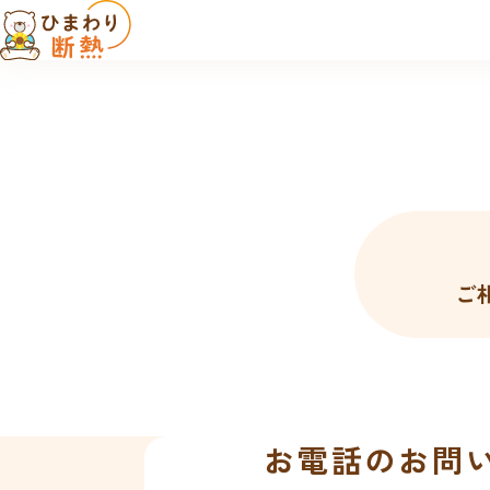
ご
お電話のお問