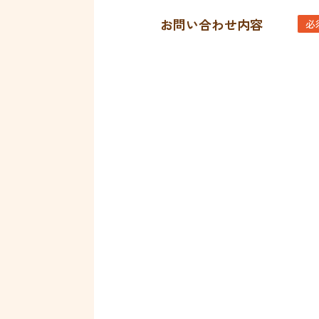
お問い合わせ内容
必