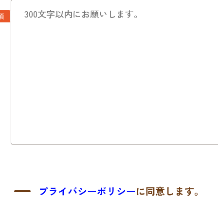
須
プライバシーポリシー
に同意します。