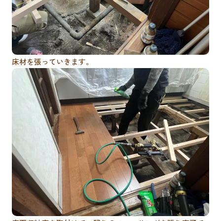
床材を張っていきます。