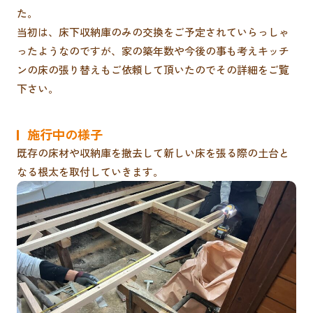
た。
当初は、床下収納庫のみの交換をご予定されていらっしゃ
ったようなのですが、家の築年数や今後の事も考えキッチ
ンの床の張り替えもご依頼して頂いたのでその詳細をご覧
下さい。
施行中の様子
既存の床材や収納庫を撤去して新しい床を張る際の土台と
なる根太を取付していきます。