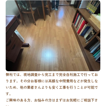
弊社では、現地調査から完工まで完全自社施工で行ってお
ります。その分お客様には高額な中間費用などが発生しな
いため、他の業者さんよりも安く工事を行うことが可能で
す。
ご興味のある方、お悩みの方はまずはお気軽にご相談下さ