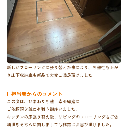
新しいフローリングに張り替えた事により、断熱性も上が
り床下収納庫も新品で大変ご満足頂けました。
担当者からのコメント
この度は、ひまわり断熱 幸亜総建に
ご依頼頂き誠に有難う御座いました。
キッチンの床張り替え後、リビングのフローリングもご依
頼頂きそちらに関しましても非常にお喜び頂けました。