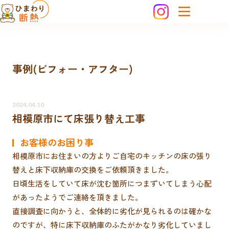
事例(ビフォー・アフター)
2024.04.10
相模原市にて床張り替え工事
お客様のお困り事
相模原市にお住まいの方よりご自宅のキッチンの床の張り
替えと床下収納庫の交換をご依頼頂きました。
日頃生活をしていて床が沈む箇所につまずいてしまう心配
があったようでご連絡を頂きました。
直接調査に向かうと、全体的に劣化が見られるのは確かな
のですが、特に床下収納庫のふたがかなり劣化していまし