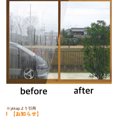
※ykkapより引用
【お知らせ】