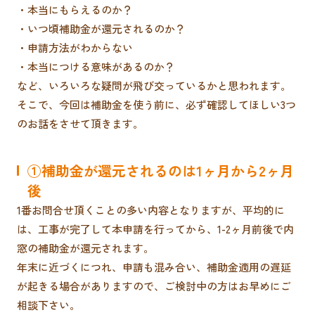
・本当にもらえるのか？
・いつ頃補助金が還元されるのか？
・申請方法がわからない
・本当につける意味があるのか？
など、いろいろな疑問が飛び交っているかと思われます。
そこで、今回は補助金を使う前に、必ず確認してほしい3つ
のお話をさせて頂きます。
①補助金が還元されるのは1ヶ月から2ヶ月
後
1番お問合せ頂くことの多い内容となりますが、平均的に
は、工事が完了して本申請を行ってから、1-2ヶ月前後で内
窓の補助金が還元されます。
年末に近づくにつれ、申請も混み合い、補助金適用の遅延
が起きる場合がありますので、ご検討中の方はお早めにご
相談下さい。