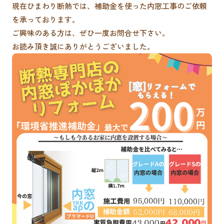
現在ひまわり断熱では、補助金を使った内窓工事のご依頼
を承っております。
ご興味のある方は、ぜひ一度お問合せ下さい。
お読み頂き誠にありがとうございました。