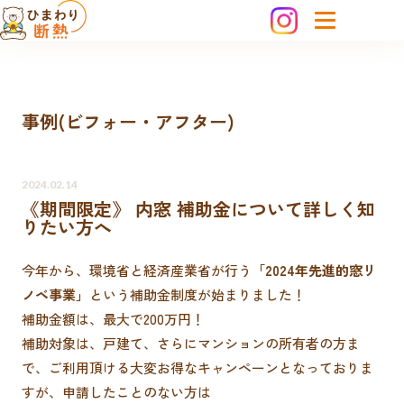
事例(ビフォー・アフター)
2024.02.14
《期間限定》 内窓 補助金について詳しく知
りたい方へ
今年から、環境省と経済産業省が行う
「2024年先進的窓リ
ノベ事業」
という補助金制度が始まりました！
補助金額は、最大で200万円！
補助対象は、戸建て、さらにマンションの所有者の方ま
で、ご利用頂ける大変お得なキャンペーンとなっておりま
すが、申請したことのない方は